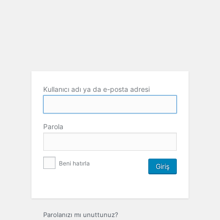
Kullanıcı adı ya da e-posta adresi
Parola
Beni hatırla
Parolanızı mı unuttunuz?