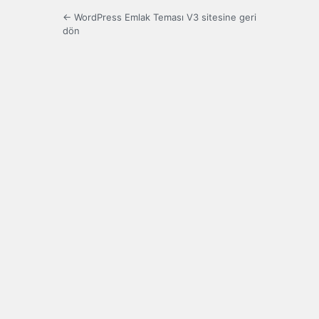
← WordPress Emlak Teması V3 sitesine geri
dön