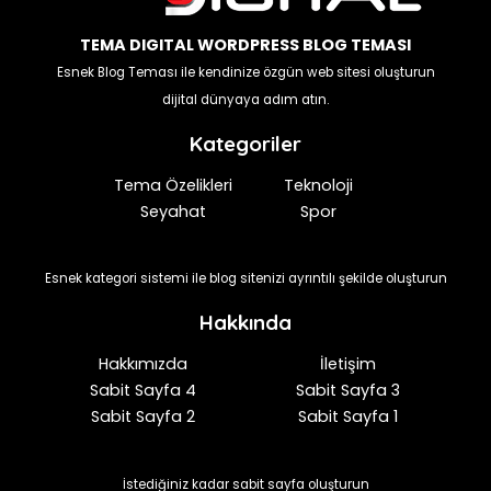
TEMA DIGITAL WORDPRESS BLOG TEMASI
Esnek Blog Teması ile kendinize özgün web sitesi oluşturun
dijital dünyaya adım atın.
Kategoriler
Tema Özelikleri
Teknoloji
Seyahat
Spor
Esnek kategori sistemi ile blog sitenizi ayrıntılı şekilde oluşturun
Hakkında
Hakkımızda
İletişim
Sabit Sayfa 4
Sabit Sayfa 3
Sabit Sayfa 2
Sabit Sayfa 1
İstediğiniz kadar sabit sayfa oluşturun