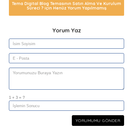
Tema Digital Blog Temasının Satın Alma Ve Kurulum
Süreci ? için Henüz Yorum Yapılmamış
Yorum Yaz
1 + 3 = ?
YORUMUMU GÖNDER