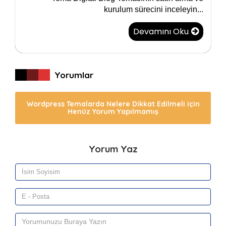
kurulum sürecini inceleyin...
Devamını Oku
Yorumlar
Wordpress Temalarda Nelere Dikkat Edilmeli için
Henüz Yorum Yapılmamış
Yorum Yaz