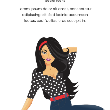
Social Icons
Lorem ipsum dolor sit amet, consectetur
adipiscing elit. Sed lacinia accumsan
lectus, sed facilisis eros suscipit in.