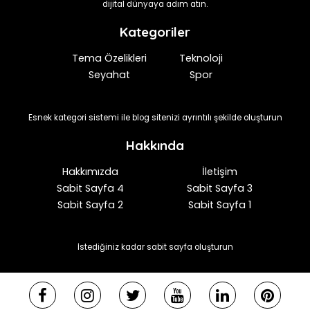
dijital dünyaya adım atın.
Kategoriler
Tema Özelikleri
Teknoloji
Seyahat
Spor
Esnek kategori sistemi ile blog sitenizi ayrıntılı şekilde oluşturun
Hakkında
Hakkımızda
İletişim
Sabit Sayfa 4
Sabit Sayfa 3
Sabit Sayfa 2
Sabit Sayfa 1
İstediğiniz kadar sabit sayfa oluşturun