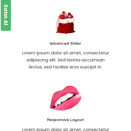
Satın Al
Advanced Slider
Lorem ipsum dolor sit amet, consectetur
adipiscing elit. Sed lacinia accumsan
lectus, sed facilisis eros suscipit in.
Responsive Layout
Lorem ipsum dolor sit amet, consectetur