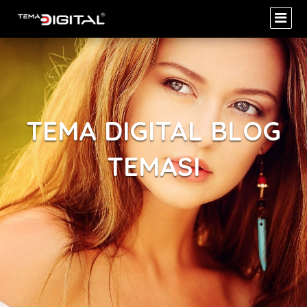
TEMA DIGITAL BLOG
TEMASI