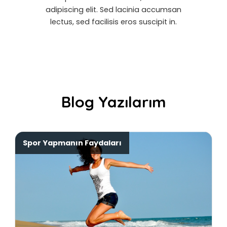
adipiscing elit. Sed lacinia accumsan
lectus, sed facilisis eros suscipit in.
Blog Yazılarım
Spor Yapmanın Faydaları