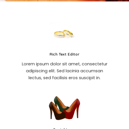
Rich Text Editor
Lorem ipsum dolor sit amet, consectetur
adipiscing elit. Sed lacinia accumsan
lectus, sed facilisis eros suscipit in.